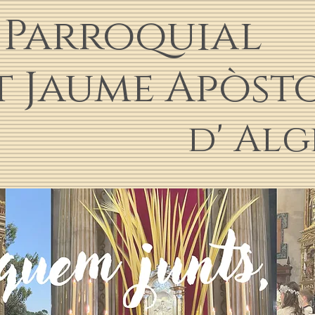
a Parroquial
aume Apòst
d' Alg